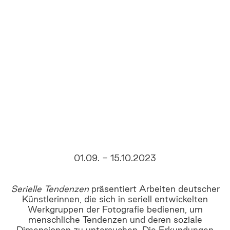
01.09. - 15.10.2023
Serielle Tendenzen
präsentiert Arbeiten deutscher
Künstlerinnen, die sich in seriell entwickelten
Werkgruppen der Fotografie bedienen, um
menschliche Tendenzen und deren soziale
Dimensionen zu untersuchen. Die Erkundungen