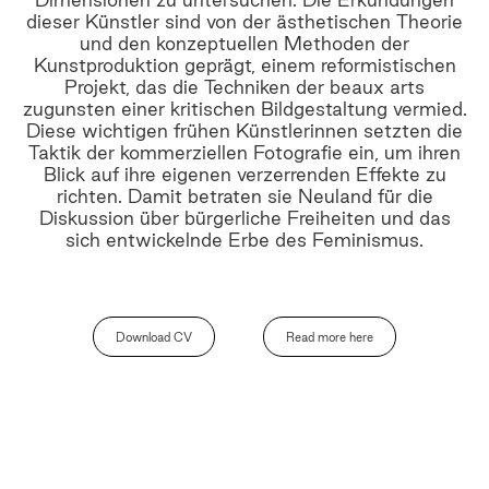
dieser Künstler sind von der ästhetischen Theorie
und den konzeptuellen Methoden der
Kunstproduktion geprägt, einem reformistischen
Projekt, das die Techniken der beaux arts
zugunsten einer kritischen Bildgestaltung vermied.
Diese wichtigen frühen Künstlerinnen setzten die
Taktik der kommerziellen Fotografie ein, um ihren
Blick auf ihre eigenen verzerrenden Effekte zu
richten. Damit betraten sie Neuland für die
Diskussion über bürgerliche Freiheiten und das
sich entwickelnde Erbe des Feminismus.
Download CV
Read more here