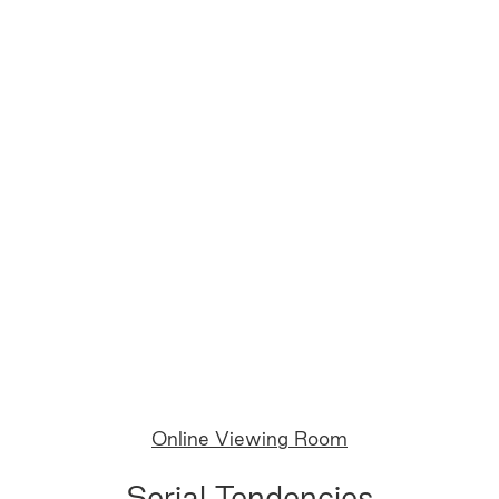
Online Viewing Room
Serial Tendencies