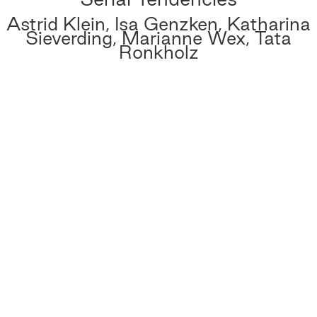
Astrid Klein, Isa Genzken, Katharina
Sieverding, Marianne Wex, Tata
Ronkholz